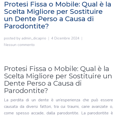
Protesi Fissa o Mobile: Qual è la
Scelta Migliore per Sostituire
un Dente Perso a Causa di
Parodontite?
posted by
admin_dicaprio
4 Dicembre 2024
Nessun commento
Protesi Fissa o Mobile: Qual è la
Scelta Migliore per Sostituire un
Dente Perso a Causa di
Parodontite?
La perdita di un dente è un’esperienza che può essere
causata da diversi fattori, tra cui traumi, carie avanzate o,
come spesso accade, dalla parodontite. La parodontite è