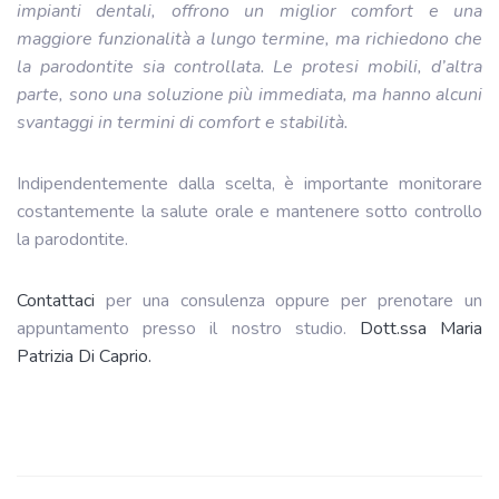
impianti dentali, offrono un miglior comfort e una
maggiore funzionalità a lungo termine, ma richiedono che
la parodontite sia controllata. Le protesi mobili, d’altra
parte, sono una soluzione più immediata, ma hanno alcuni
svantaggi in termini di comfort e stabilità.
Indipendentemente dalla scelta, è importante monitorare
costantemente la salute orale e mantenere sotto controllo
la parodontite.
Contattaci
per una consulenza oppure per prenotare un
appuntamento presso il nostro studio.
Dott.ssa Maria
Patrizia Di Caprio.