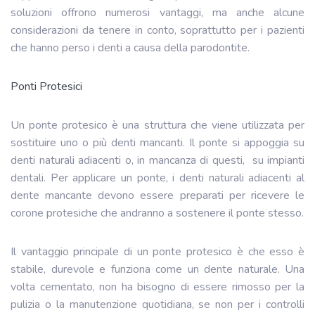
soluzioni offrono numerosi vantaggi, ma anche alcune
considerazioni da tenere in conto, soprattutto per i pazienti
che hanno perso i denti a causa della parodontite.
Ponti Protesici
Un ponte protesico è una struttura che viene utilizzata per
sostituire uno o più denti mancanti. Il ponte si appoggia su
denti naturali adiacenti o, in mancanza di questi,
su impianti
dentali. Per applicare un ponte, i denti naturali adiacenti al
dente mancante devono essere preparati per ricevere le
corone protesiche che andranno a sostenere il ponte stesso.
Il vantaggio principale di un ponte protesico è che esso è
stabile, durevole e funziona come un dente naturale. Una
volta cementato, non ha bisogno di essere rimosso per la
pulizia o la manutenzione quotidiana, se non per i controlli