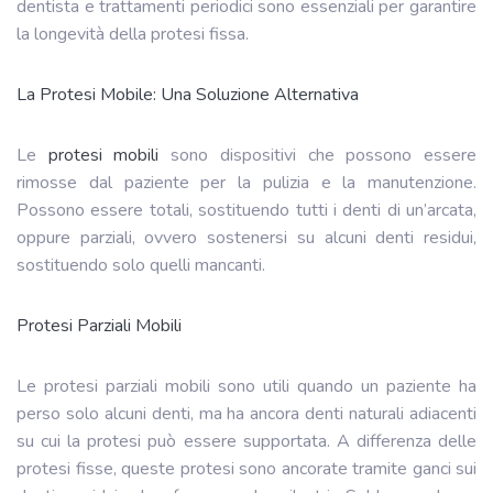
dentista e trattamenti periodici sono essenziali per garantire
la longevità della protesi fissa.
La Protesi Mobile: Una Soluzione Alternativa
Le
protesi mobili
sono dispositivi che possono essere
rimosse dal paziente per la pulizia e la manutenzione.
Possono essere totali, sostituendo tutti i denti di un’arcata,
oppure parziali, ovvero sostenersi su alcuni denti residui,
sostituendo solo quelli mancanti.
Protesi Parziali Mobili
Le protesi parziali mobili sono utili quando un paziente ha
perso solo alcuni denti, ma ha ancora denti naturali adiacenti
su cui la protesi può essere supportata. A differenza delle
protesi fisse, queste protesi sono ancorate tramite ganci sui