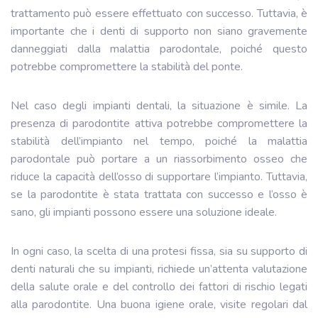
trattamento può essere effettuato con successo. Tuttavia, è
importante che i denti di supporto non siano gravemente
danneggiati dalla malattia parodontale, poiché questo
potrebbe compromettere la stabilità del ponte.
Nel caso degli impianti dentali, la situazione è simile. La
presenza di parodontite attiva potrebbe compromettere la
stabilità dell’impianto nel tempo, poiché la malattia
parodontale può portare a un riassorbimento osseo che
riduce la capacità dell’osso di supportare l’impianto. Tuttavia,
se la parodontite è stata trattata con successo e l’osso è
sano, gli impianti possono essere una soluzione ideale.
In ogni caso, la scelta di una protesi fissa, sia su supporto di
denti naturali che su impianti, richiede un’attenta valutazione
della salute orale e del controllo dei fattori di rischio legati
alla parodontite. Una buona igiene orale, visite regolari dal