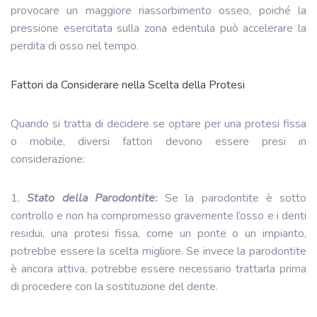
provocare un maggiore riassorbimento osseo, poiché la
pressione esercitata sulla zona edentula può accelerare la
perdita di osso nel tempo.
Fattori da Considerare nella Scelta della Protesi
Quando si tratta di decidere se optare per una protesi fissa
o mobile, diversi fattori devono essere presi in
considerazione:
1.
Stato della Parodontite
:
Se la parodontite è sotto
controllo e non ha compromesso gravemente l’osso e i denti
residui, una protesi fissa, come un ponte o un impianto,
potrebbe essere la scelta migliore. Se invece la parodontite
è ancora attiva, potrebbe essere necessario trattarla prima
di procedere con la sostituzione del dente.