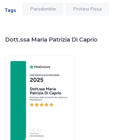
Parodontite
Protesi Fissa
Tags
Dott.ssa Maria Patrizia Di Caprio