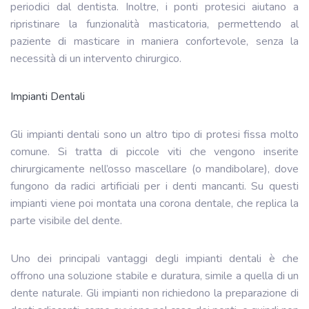
periodici dal dentista. Inoltre, i ponti protesici aiutano a
ripristinare la funzionalità masticatoria, permettendo al
paziente di masticare in maniera confortevole, senza la
necessità di un intervento chirurgico.
Impianti Dentali
Gli impianti dentali sono un altro tipo di protesi fissa molto
comune. Si tratta di piccole viti che vengono inserite
chirurgicamente nell’osso mascellare (o mandibolare), dove
fungono da radici artificiali per i denti mancanti. Su questi
impianti viene poi montata una corona dentale, che replica la
parte visibile del dente.
Uno dei principali vantaggi degli impianti dentali è che
offrono una soluzione stabile e duratura, simile a quella di un
dente naturale. Gli impianti non richiedono la preparazione di