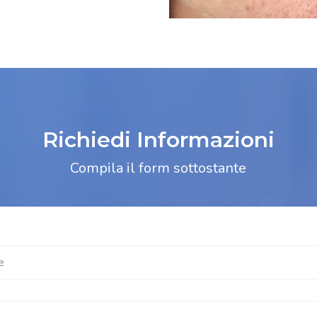
Richiedi Informazioni
Compila il form sottostante