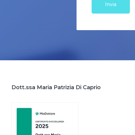
Invia
Dott.ssa Maria Patrizia Di Caprio