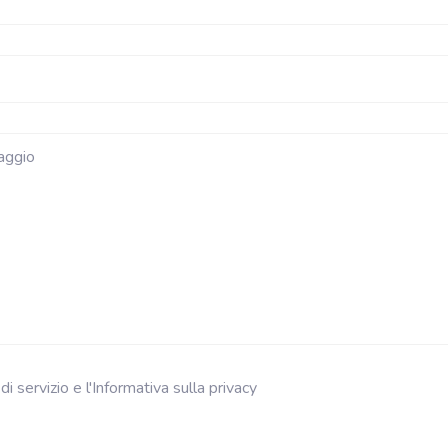
di servizio e l'Informativa sulla privacy