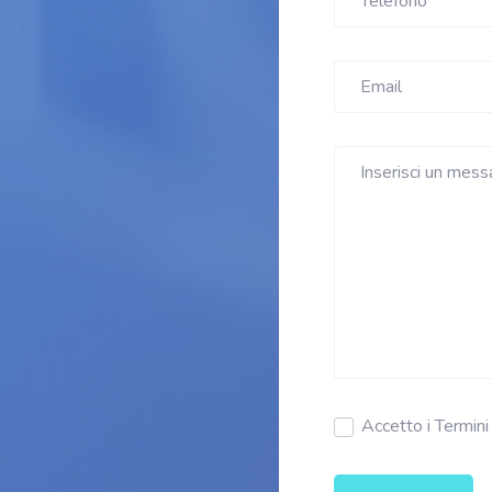
Accetto i Termini 