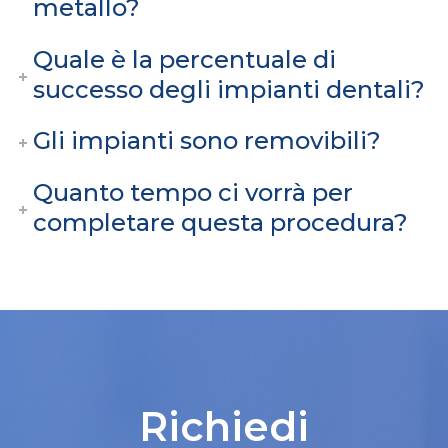
metallo?
Quale è la percentuale di
successo degli impianti dentali?
Gli impianti sono removibili?
Quanto tempo ci vorrà per
completare questa procedura?
Richiedi