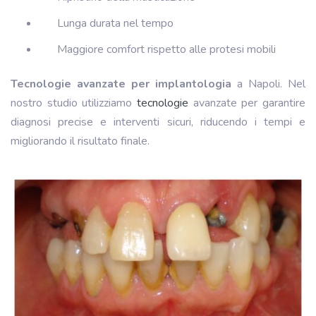
Lunga durata nel tempo
Maggiore comfort rispetto alle protesi mobili
Tecnologie avanzate per implantologia
a Napoli. Nel
nostro studio utilizziamo
tecnologie
avanzate per garantire
diagnosi precise e interventi sicuri, riducendo i tempi e
migliorando il risultato finale.