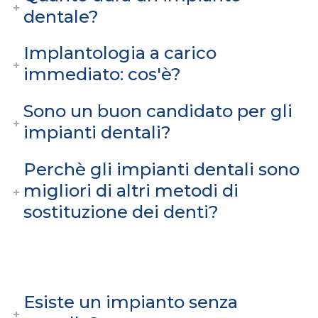
dentale?
Implantologia a carico
immediato: cos'è?
Sono un buon candidato per gli
impianti dentali?
Perchè gli impianti dentali sono
migliori di altri metodi di
sostituzione dei denti?
Esiste un impianto senza