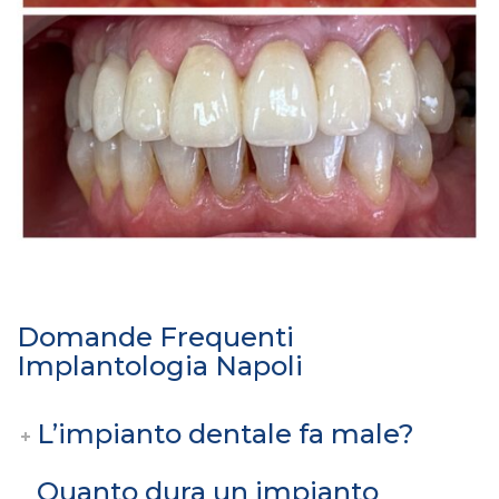
Domande Frequenti
Implantologia Napoli
L’impianto dentale fa male?
Quanto dura un impianto