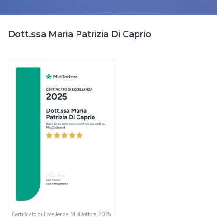
Dott.ssa Maria Patrizia Di Caprio
Certificato di Eccellenza MioDottore 2025