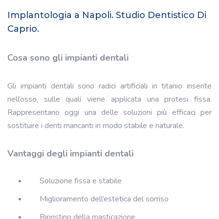
Implantologia a Napoli. Studio Dentistico Di
Caprio.
Cosa sono gli impianti dentali
Gli impianti dentali sono radici artificiali in titanio inserite
nell’osso, sulle quali viene applicata una protesi fissa.
Rappresentano oggi una delle soluzioni più efficaci per
sostituire i denti mancanti in modo stabile e naturale.
Vantaggi degli impianti dentali
Soluzione fissa e stabile
Miglioramento dell’estetica del sorriso
Ripristino della masticazione