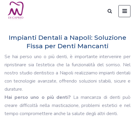
Impianti Dentali a Napoli: Soluzione
Fissa per Denti Mancanti
Se hai perso uno o più denti, è importante intervenire per
ripristinare sia l’estetica che la funzionalità del sorriso. Nel
nostro studio dentistico a Napoli realizziamo impianti dentali
con tecnologie avanzate, offrendo soluzioni stabili, sicure e
durature.
Hai perso uno o più denti?
La mancanza di denti può
creare difficoltà nella masticazione, problemi estetici e nel
tempo compromettere anche la salute degli altri denti.