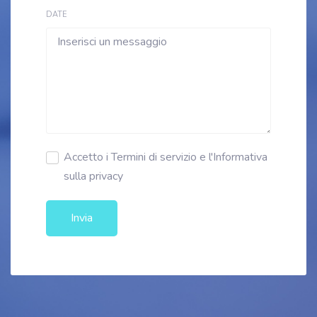
DATE
Accetto i Termini di servizio e l'Informativa
sulla privacy
Invia