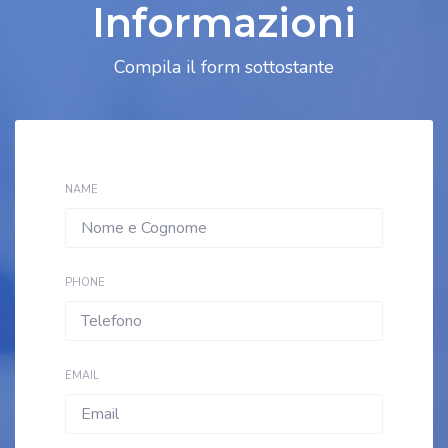
Informazioni
Compila il form sottostante
NAME
PHONE
EMAIL