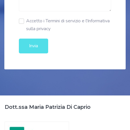
Accetto i Termini di servizio e l'Informativa
sulla privacy
Invia
Dott.ssa Maria Patrizia Di Caprio