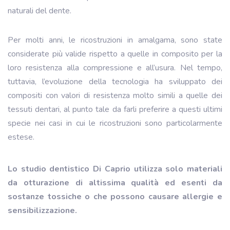
naturali del dente.
Per molti anni, le ricostruzioni in amalgama, sono state
considerate più valide rispetto a quelle in composito per la
loro resistenza alla compressione e all’usura. Nel tempo,
tuttavia, l’evoluzione della tecnologia ha sviluppato dei
compositi con valori di resistenza molto simili a quelle dei
tessuti dentari, al punto tale da farli preferire a questi ultimi
specie nei casi in cui le ricostruzioni sono particolarmente
estese.
Lo studio dentistico Di Caprio utilizza solo materiali
da otturazione di altissima qualità ed esenti da
sostanze tossiche o che possono causare allergie e
sensibilizzazione.