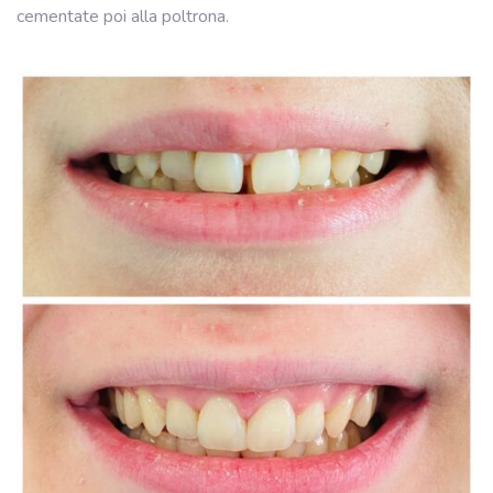
cementate poi alla poltrona.