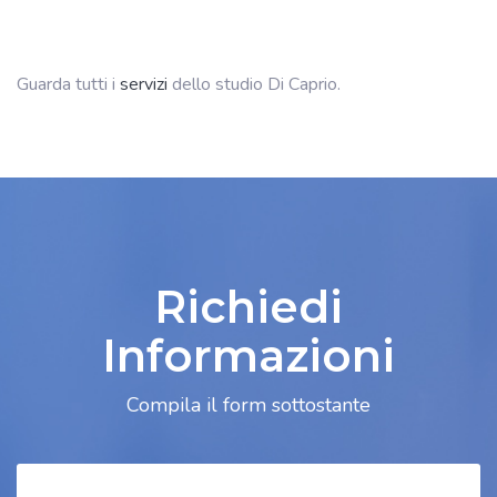
Guarda tutti i
servizi
dello studio Di Caprio.
Richiedi
Informazioni
Compila il form sottostante