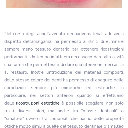
Nel corso degli anni, l’avvento dei nuovi materiali adesivi, a
dispetto dell’amalgama, ha permesso ai clinici di eliminare
sempre meno tessuto dentario per ottenere ricostruzioni
performanti. Un tempo infatti era necessario dare alla cavità
una forma che permettesse di dare una ritenzione meccanica
al restauro. Inoltre l’introduzione dei materiali compositi,
dello stesso colore dei denti ha permesso di eseguire delle
riproduzioni sempre più mimetiche ed estetiche. In
particolare, nei settori anteriori quando si effettuano
delle
ricostruzioni estetiche
è possibile scegliere, non solo
tra i diversi colori, ma anche tra “masse dentinali” o
“smaltee” ovvero tra compositi che hanno delle proprietà
ottiche molto simili a quelle del tessuto dentinale o smalteo