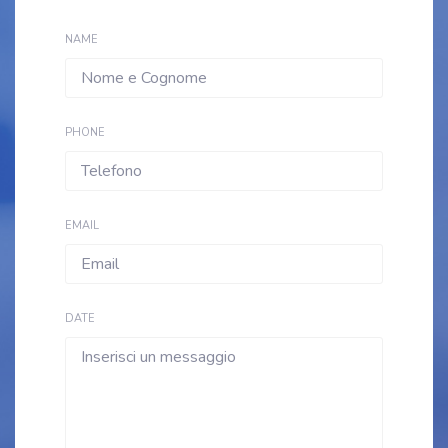
NAME
PHONE
EMAIL
DATE