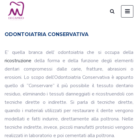
ODONTOIATRIA CONSERVATIVA
E’ quella branca dell’ odontoiatria che si occupa della
ricostruzione
della forma e della funzione degli elementi
dentari compromessi dalle carie, fratture, abrasioni o
erosioni. Lo scopo dell’Odontoiatria Conservativa è appunto
quello di “Conservare” il più possibile il tessuto dentario
residuo, eliminando i tessuti danneggiati e ricostruendoli con
tecniche dirette o indirette. Si parla di tecniche dirette,
quando i materiali utilizzati per restaurare il dente vengono
modellati e fatti indurire, direttamente alla poltrona. Nelle
tecniche indirette, invece, piccoli manufatti protesici vengono
realizzati in laboratorio e poi cementati alla poltrona.