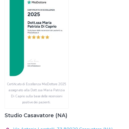
Certificato di Eccellenza MioDottore 2025
assegnato alla Dott.ssa Maria Patrizia
Di Caprio sulla base delle recensioni
positive dei pazienti.
Studio Casavatore (NA)