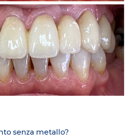
nto senza metallo?