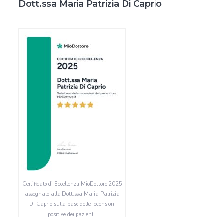
Dott.ssa Maria Patrizia Di Caprio
Certificato di Eccellenza MioDottore 2025
assegnato alla Dott.ssa Maria Patrizia
Di Caprio sulla base delle recensioni
positive dei pazienti.