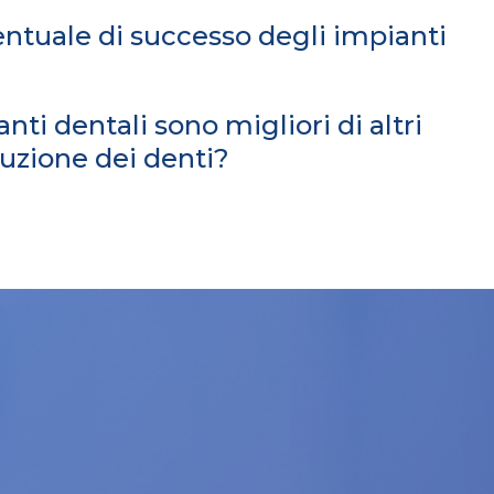
entuale di successo degli impianti
nti dentali sono migliori di altri
tuzione dei denti?