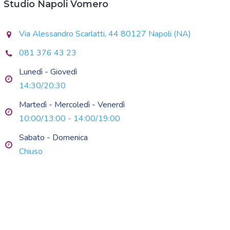
Studio Napoli Vomero
Via Alessandro Scarlatti, 44 80127 Napoli (NA)
081 376 43 23
Lunedì - Giovedì
14:30/20:30
Martedì - Mercoledì - Venerdì
10:00/13:00 - 14:00/19:00
Sabato - Domenica
Chiuso