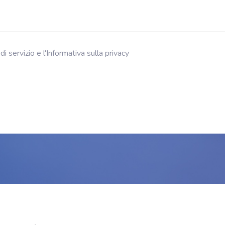
di servizio e l'Informativa sulla privacy