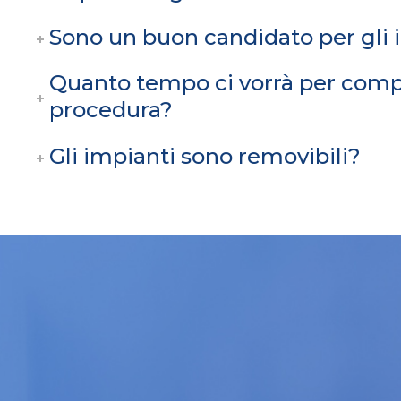
Sono un buon candidato per gli 
Quanto tempo ci vorrà per comp
procedura?
Gli impianti sono removibili?