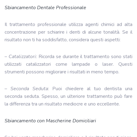
Sbiancamento Dentale Professionale
Il trattamento professionale utilizza agenti chimici ad alta
concentrazione per schiarire i denti di alcune tonalità. Se il
risultato non ti ha soddisfatto, considera questi aspetti:
–
Catalizzatori:
Ricorda se durante il trattamento sono stati
utilizzati catalizzatori come lampade o laser. Questi
strumenti possono migliorare i risultati in meno tempo.
–
Seconda Seduta
: Puoi chiedere al tuo dentista una
seconda seduta. Spesso, un ulteriore trattamento può fare
la differenza tra un risultato mediocre e uno eccellente.
Sbiancamento con Mascherine Domiciliari