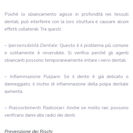
Poiché lo sbiancamento agisce in profondità nei tessuti
dentali, può interferire con la loro struttura e causare alcuni
effetti collaterali. Tra questi:
– Ipersensibilità Dentale
: Questo è il problema più comune
e solitamente è reversibile. Si verifica perché gli agenti
sbiancanti possono temporaneamente irritare i nervi dentali.
– Infiammazione Pulpare
: Se il dente è già delicato o
danneggiato, il rischio di infiammazione della polpa dentale
aumenta.
– Riassorbimenti Radicolari
: Anche se molto rari, possono
verificarsi danni alle radici dei denti.
Prevenzione dei Rischi