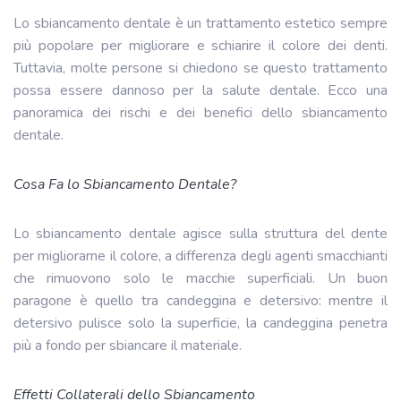
Lo sbiancamento dentale è un trattamento estetico sempre
più popolare per migliorare e schiarire il colore dei denti.
Tuttavia, molte persone si chiedono se questo trattamento
possa essere dannoso per la salute dentale. Ecco una
panoramica dei rischi e dei benefici dello sbiancamento
dentale.
Cosa Fa lo Sbiancamento Dentale?
Lo sbiancamento dentale agisce sulla struttura del dente
per migliorarne il colore, a differenza degli agenti smacchianti
che rimuovono solo le macchie superficiali. Un buon
paragone è quello tra candeggina e detersivo: mentre il
detersivo pulisce solo la superficie, la candeggina penetra
più a fondo per sbiancare il materiale.
Effetti Collaterali dello Sbiancamento