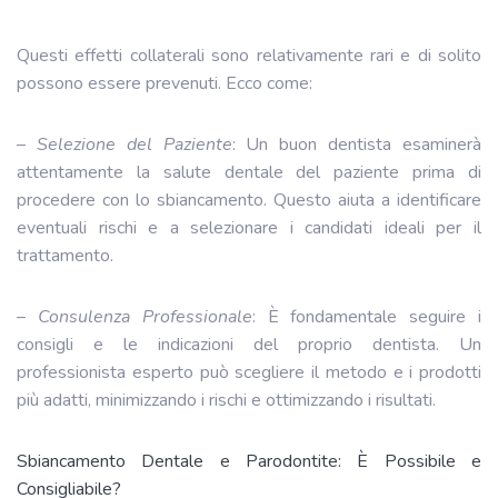
Questi effetti collaterali sono relativamente rari e di solito
possono essere prevenuti. Ecco come:
–
Selezione del Paziente
: Un buon dentista esaminerà
attentamente la salute dentale del paziente prima di
procedere con lo sbiancamento. Questo aiuta a identificare
eventuali rischi e a selezionare i candidati ideali per il
trattamento.
–
Consulenza Professionale
: È fondamentale seguire i
consigli e le indicazioni del proprio dentista. Un
professionista esperto può scegliere il metodo e i prodotti
più adatti, minimizzando i rischi e ottimizzando i risultati.
Sbiancamento Dentale e Parodontite: È Possibile e
Consigliabile?