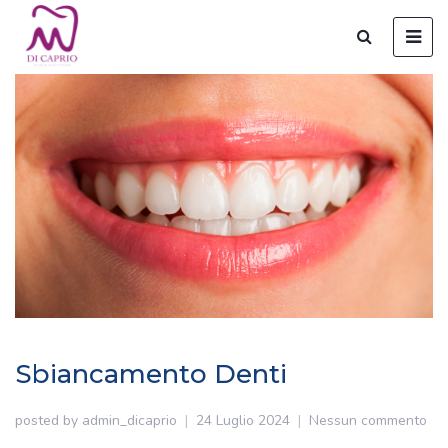
Sbiancamento Denti
posted by
admin_dicaprio
24 Luglio 2024
Nessun commento