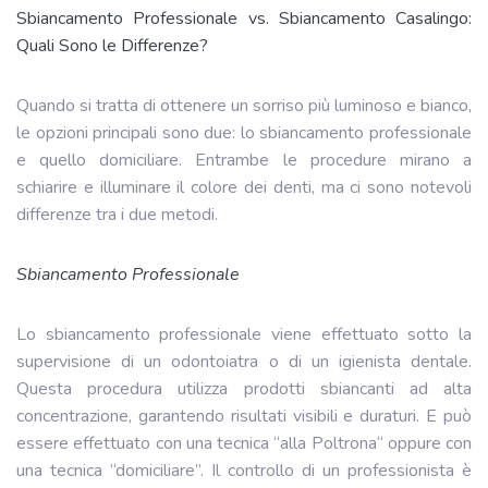
Sbiancamento Professionale vs. Sbiancamento Casalingo:
Quali Sono le Differenze?
Quando si tratta di ottenere un sorriso più luminoso e bianco,
le opzioni principali sono due: lo sbiancamento professionale
e quello domiciliare. Entrambe le procedure mirano a
schiarire e illuminare il colore dei denti, ma ci sono notevoli
differenze tra i due metodi.
Sbiancamento Professionale
Lo sbiancamento professionale viene effettuato sotto la
supervisione di un odontoiatra o di un igienista dentale.
Questa procedura utilizza prodotti sbiancanti ad alta
concentrazione, garantendo risultati visibili e duraturi. E può
essere effettuato con una tecnica “alla Poltrona“ oppure con
una tecnica “domiciliare”. Il controllo di un professionista è