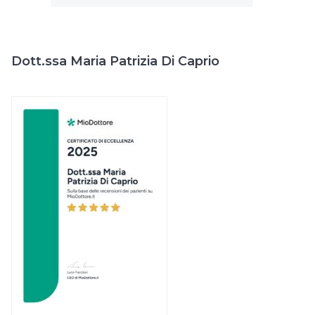
Dott.ssa Maria Patrizia Di Caprio