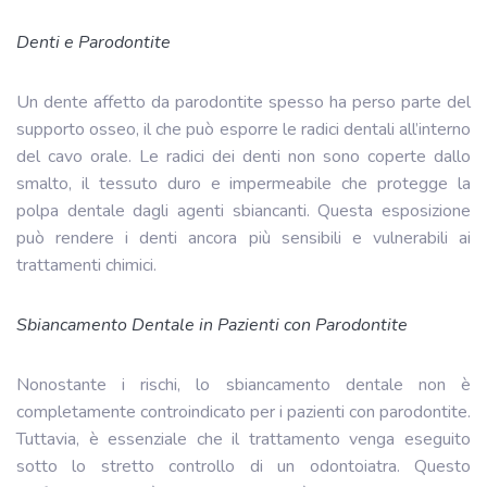
Denti e Parodontite
Un dente affetto da parodontite spesso ha perso parte del
supporto osseo, il che può esporre le radici dentali all’interno
del cavo orale. Le radici dei denti non sono coperte dallo
smalto, il tessuto duro e impermeabile che protegge la
polpa dentale dagli agenti sbiancanti. Questa esposizione
può rendere i denti ancora più sensibili e vulnerabili ai
trattamenti chimici.
Sbiancamento Dentale in Pazienti con Parodontite
Nonostante i rischi, lo sbiancamento dentale non è
completamente controindicato per i pazienti con parodontite.
Tuttavia, è essenziale che il trattamento venga eseguito
sotto lo stretto controllo di un odontoiatra. Questo