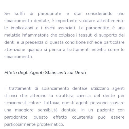
Se soffri di parodontite e stai considerando uno
sbiancamento dentale, è importante valutare attentamente
le implicazioni e i rischi associati. La parodontite è una
malattia infiammatoria che colpisce i tessuti di supporto dei
denti, e la presenza di questa condizione richiede particolare
attenzione quando si pensa a trattamenti estetici come lo
sbiancamento.
Effetti degli Agenti Sbiancanti sui Denti
I trattamenti di sbiancamento dentale utilizzano agenti
chimici che alterano la struttura chimica del dente per
schiarirne il colore. Tuttavia, questi agenti possono causare
una maggiore sensibilità dentale. In un paziente con
parodontite, questo effetto collaterale può essere
particolarmente problematico.