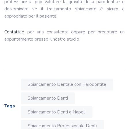
professionista può valutare la gravità della parodontite e
determinare se il trattamento sbiancante è sicuro e
appropriato per il paziente.
Contattaci
per una consulenza oppure per prenotare un
appuntamento presso il nostro studio
Sbiancamento Dentale con Parodontite
Sbiancamento Denti
Tags
Sbiancamento Denti a Napoli
Sbiancamento Professionale Denti