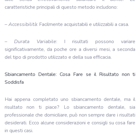
caratteristiche principali di questo metodo includono:
–
Accessibilità
: Facilmente acquistabili e utilizzabili a casa.
–
Durata Variabile
: I risultati possono variare
significativamente, da poche ore a diversi mesi, a seconda
del tipo di prodotto utilizzato e della sua efficacia.
Sbiancamento Dentale: Cosa Fare se il Risultato non ti
Soddisfa
Hai appena completato uno sbiancamento dentale, ma il
risultato non ti piace? Lo sbiancamento dentale, sia
professionale che domiciliare, può non sempre dare i risultati
desiderati. Ecco alcune considerazioni e consigli su cosa fare
in questi casi.