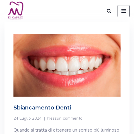
Sbiancamento Denti
24 Luglio 2024
Nessun commento
Quando si tratta di ottenere un sorriso più luminoso