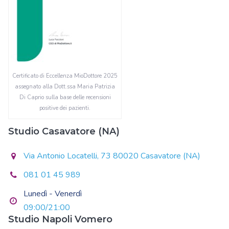
Certificato di Eccellenza MioDottore 2025
assegnato alla Dott.ssa Maria Patrizia
Di Caprio sulla base delle recensioni
positive dei pazienti.
Studio Casavatore (NA)
Via Antonio Locatelli, 73 80020 Casavatore (NA)
081 01 45 989
Lunedì - Venerdì
09:00/21:00
Studio Napoli Vomero