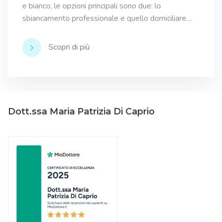
e bianco, le opzioni principali sono due: lo
sbiancamento professionale e quello domiciliare…
Scopri di più
Dott.ssa Maria Patrizia Di Caprio