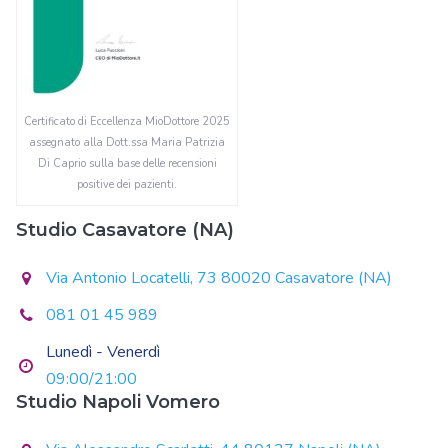
Certificato di Eccellenza MioDottore 2025
assegnato alla Dott.ssa Maria Patrizia
Di Caprio sulla base delle recensioni
positive dei pazienti.
Studio Casavatore (NA)
Via Antonio Locatelli, 73 80020 Casavatore (NA)
081 01 45 989
Lunedì - Venerdì
09:00/21:00
Studio Napoli Vomero