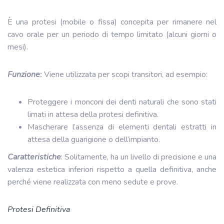
È una protesi (mobile o fissa) concepita per rimanere nel
cavo orale per un periodo di tempo limitato (alcuni giorni o
mesi).
Funzione
:
Viene utilizzata per scopi transitori, ad esempio:
Proteggere i monconi dei denti naturali che sono stati
limati in attesa della protesi definitiva.
Mascherare l’assenza di elementi dentali estratti in
attesa della guarigione o dell’impianto.
Caratteristiche
: Solitamente, ha un livello di precisione e una
valenza estetica inferiori rispetto a quella definitiva, anche
perché viene realizzata con meno sedute e prove.
Protesi Definitiva