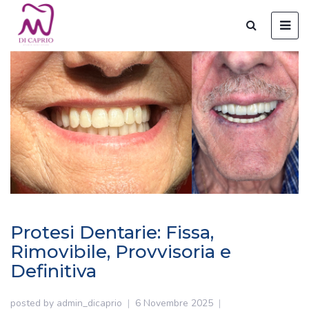
Protesi Dentarie: Fissa,
Rimovibile, Provvisoria e
Definitiva
posted by
admin_dicaprio
6 Novembre 2025