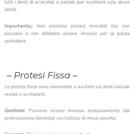
tutti i denti di un’arcata) o parziali (per sostituire solo alcuni
denti).
Importante¡:
Non esistono protesi rimovibili che non
possano o non debbano essere rimosse per la pulizia
quotidiana.
– Protesi Fissa –
Le protesi fisse sono cementate o avvitate sui denti naturali
residui o su impianti.
Gestione
:
Possono essere rimosse esclusivamente dal
professionista (dentista) con l’utilizzo di mezzi specifici.