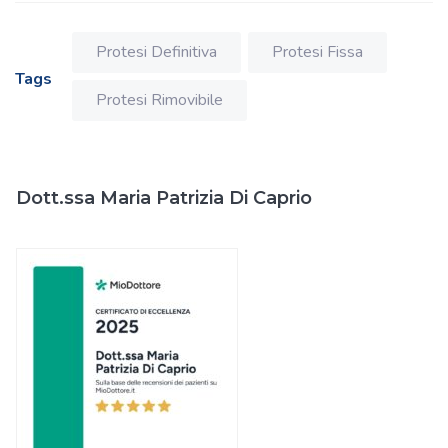
Protesi Definitiva
Protesi Fissa
Tags
Protesi Rimovibile
Dott.ssa Maria Patrizia Di Caprio