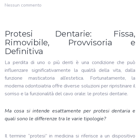
Nessun commento
Protesi Dentarie: Fissa,
Rimovibile, Provvisoria e
Definitiva
La perdita di uno o più denti è una condizione che può
influenzare significativamente la qualità della vita, dalla
funzione masticatoria all’estetica. Fortunatamente, la
moderna odontoiatria offre diverse soluzioni per ripristinare il
sorriso e la funzionalità del cavo orale: le protesi dentarie.
Ma cosa si intende esattamente per protesi dentaria e
quali sono le differenze tra le varie tipologie?
Il termine “protesi” in medicina si riferisce a un dispositivo