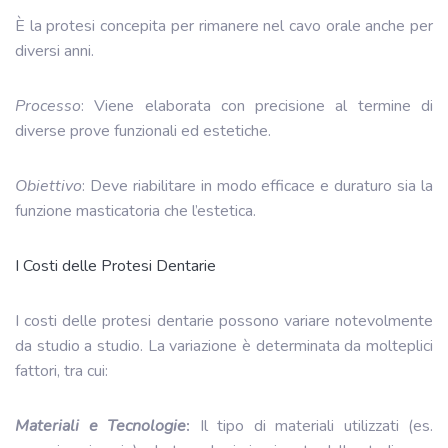
È la protesi concepita per rimanere nel cavo orale anche per
diversi anni.
Processo
: Viene elaborata con precisione al termine di
diverse prove funzionali ed estetiche.
Obiettivo
: Deve riabilitare in modo efficace e duraturo sia la
funzione masticatoria che l’estetica.
I Costi delle Protesi Dentarie
I costi delle protesi dentarie possono variare notevolmente
da studio a studio. La variazione è determinata da molteplici
fattori, tra cui:
Materiali e Tecnologie
:
Il tipo di materiali utilizzati (es.