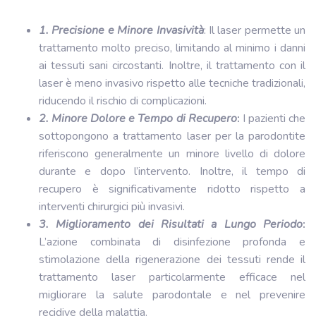
1. Precisione e Minore Invasività
: Il laser permette un
trattamento molto preciso, limitando al minimo i danni
ai tessuti sani circostanti. Inoltre, il trattamento con il
laser è meno invasivo rispetto alle tecniche tradizionali,
riducendo il rischio di complicazioni.
2. Minore Dolore e Tempo di Recupero
:
I pazienti che
sottopongono a trattamento laser per la parodontite
riferiscono generalmente un minore livello di dolore
durante e dopo l’intervento. Inoltre, il tempo di
recupero è significativamente ridotto rispetto a
interventi chirurgici più invasivi.
3. Miglioramento dei Risultati a Lungo Periodo
:
L’azione combinata di disinfezione profonda e
stimolazione della rigenerazione dei tessuti rende il
trattamento laser particolarmente efficace nel
migliorare la salute parodontale e nel prevenire
recidive della malattia.