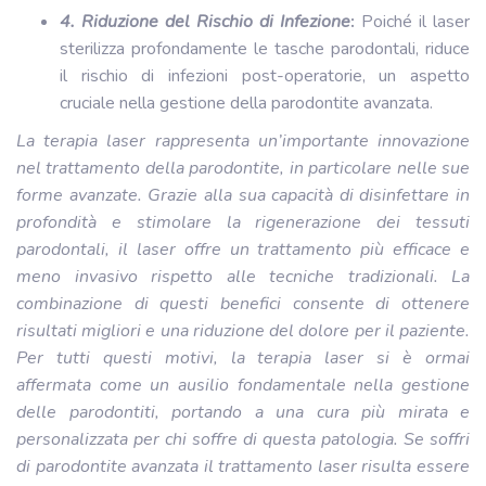
4. Riduzione del Rischio di Infezione
:
Poiché il laser
sterilizza profondamente le tasche parodontali, riduce
il rischio di infezioni post-operatorie, un aspetto
cruciale nella gestione della parodontite avanzata.
La terapia laser rappresenta un’importante innovazione
nel trattamento della parodontite, in particolare nelle sue
forme avanzate. Grazie alla sua capacità di disinfettare in
profondità e stimolare la rigenerazione dei tessuti
parodontali, il laser offre un trattamento più efficace e
meno invasivo rispetto alle tecniche tradizionali. La
combinazione di questi benefici consente di ottenere
risultati migliori e una riduzione del dolore per il paziente.
Per tutti questi motivi, la terapia laser si è ormai
affermata come un ausilio fondamentale nella gestione
delle parodontiti, portando a una cura più mirata e
personalizzata per chi soffre di questa patologia. Se soffri
di parodontite avanzata il trattamento laser risulta essere