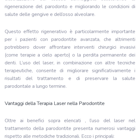
rigenerazione del parodonto e migliorando le condizioni di
salute delle gengive e dell’osso alveolare.
Questo effetto rigenerativo è particolarmente importante
per i pazienti con parodontite avanzata, che altrimenti
potrebbero dover affrontare interventi chirurgici invasivi
(come terapie a cielo aperto) o la perdita permanente dei
denti. L’uso del laser, in combinazione con altre tecniche
terapeutiche, consente di migliorare significativamente i
risultati del trattamento e di preservare la salute
parodontale a lungo termine.
Vantaggi della Terapia Laser nella Parodontite
Oltre ai benefici sopra elencati , l’uso del laser nel
trattamento della parodontite presenta numerosi vantaggi
rispetto alle metodiche tradizionali. Ecco i principali: