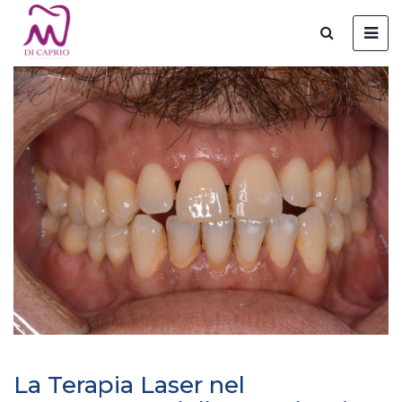
La Terapia Laser nel