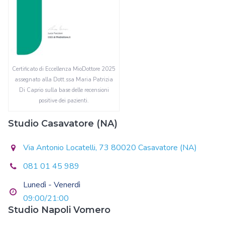
Certificato di Eccellenza MioDottore 2025
assegnato alla Dott.ssa Maria Patrizia
Di Caprio sulla base delle recensioni
positive dei pazienti.
Studio Casavatore (NA)
Via Antonio Locatelli, 73 80020 Casavatore (NA)
081 01 45 989
Lunedì - Venerdì
09:00/21:00
Studio Napoli Vomero