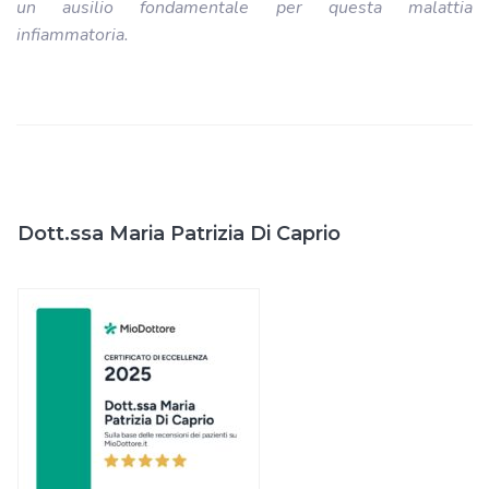
un ausilio fondamentale per questa malattia
infiammatoria.
Dott.ssa Maria Patrizia Di Caprio