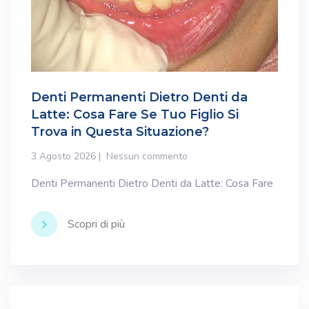
Denti Permanenti Dietro Denti da
Latte: Cosa Fare Se Tuo Figlio Si
Trova in Questa Situazione?
3 Agosto 2026
Nessun commento
Denti Permanenti Dietro Denti da Latte: Cosa Fare
Scopri di più