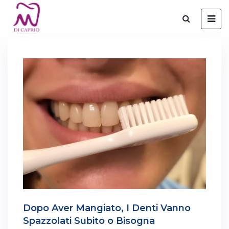
Dopo Aver Mangiato, I Denti Vanno
Spazzolati Subito o Bisogna