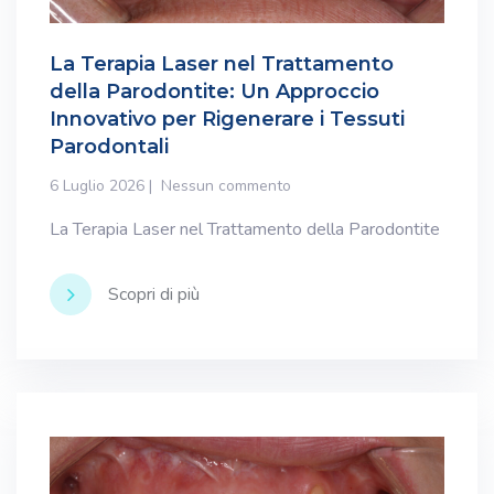
La Terapia Laser nel Trattamento
della Parodontite: Un Approccio
Innovativo per Rigenerare i Tessuti
Parodontali
6 Luglio 2026
Nessun commento
La Terapia Laser nel Trattamento della Parodontite
Scopri di più