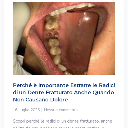
Perché è Importante Estrarre le Radici
di un Dente Fratturato Anche Quando
Non Causano Dolore
16 Luglio 2026
Nessun commento
Scopri perché le radici di un dente fratturato, anche