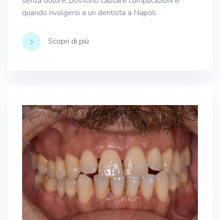
senza dolore, possono causare complicazioni e
quando rivolgersi a un dentista a Napoli.
Scopri di più