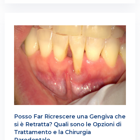
Posso Far Ricrescere una Gengiva che
si è Retratta? Quali sono le Opzioni di
Trattamento e la Chirurgia