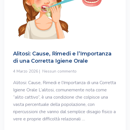
Alitosi: Cause, Rimedi e l’Importanza
di una Corretta Igiene Orale
4 Marzo 2026
Nessun commento
Alitosi: Cause, Rimedi e l’Importanza di una Corretta
Igiene Orale L’alitosi, comunemente nota come
“alito cattivo”, è una condizione che colpisce una
vasta percentuale della popolazione, con
ripercussioni che vanno dal semplice disagio fisico a
vere e proprie difficoltà relazionali …