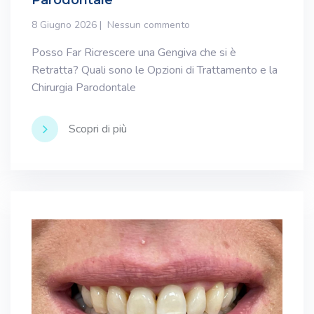
Parodontale
8 Giugno 2026
Nessun commento
Posso Far Ricrescere una Gengiva che si è
Retratta? Quali sono le Opzioni di Trattamento e la
Chirurgia Parodontale
Scopri di più