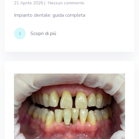
21 Aprile 2026
Nessun commento
Impianto dentale: guida completa
Scopri di più