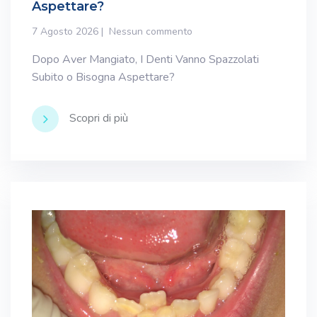
Aspettare?
7 Agosto 2026
Nessun commento
Dopo Aver Mangiato, I Denti Vanno Spazzolati
Subito o Bisogna Aspettare?
Scopri di più