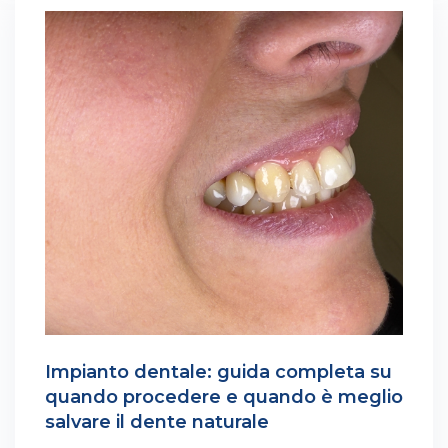
Impianto dentale: guida completa su
quando procedere e quando è meglio
salvare il dente naturale