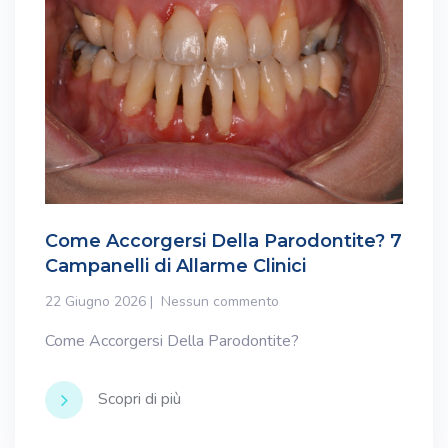
Come Accorgersi Della Parodontite? 7
Campanelli di Allarme Clinici
22 Giugno 2026
Nessun commento
Come Accorgersi Della Parodontite?
Scopri di più