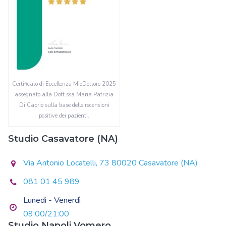
Certificato di Eccellenza MioDottore 2025
assegnato alla Dott.ssa Maria Patrizia
Di Caprio sulla base delle recensioni
positive dei pazienti.
Studio Casavatore (NA)
Via Antonio Locatelli, 73 80020 Casavatore (NA)
081 01 45 989
Lunedì - Venerdì
09:00/21:00
Studio Napoli Vomero