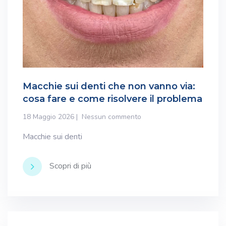
Macchie sui denti che non vanno via:
cosa fare e come risolvere il problema
18 Maggio 2026
Nessun commento
Macchie sui denti
Scopri di più