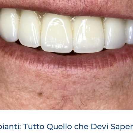
ianti: Tutto Quello che Devi Sape