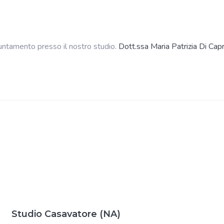
ntamento presso il nostro studio.
Dott.ssa Maria Patrizia Di Capr
Studio Casavatore (NA)