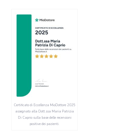
Certificato di Eccellenza MioDottore 2025
assegnato alla Dott.ssa Maria Patrizia
Di Caprio sulla base delle recensioni
positive dei pazienti.