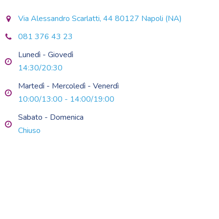
Via Alessandro Scarlatti, 44 80127 Napoli (NA)
081 376 43 23
Lunedì - Giovedì
14:30/20:30
Martedì - Mercoledì - Venerdì
10:00/13:00 - 14:00/19:00
Sabato - Domenica
Chiuso