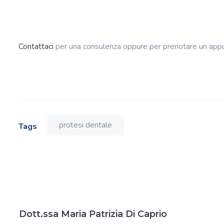
Contattaci
per una consulenza oppure per prenotare un appu
protesi dentale
Tags
Dott.ssa Maria Patrizia Di Caprio