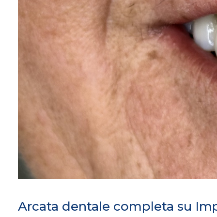
Arcata dentale completa su Imp