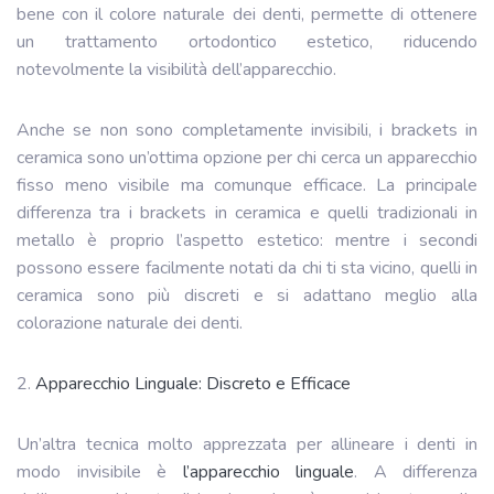
bene con il colore naturale dei denti, permette di ottenere
un trattamento ortodontico estetico, riducendo
notevolmente la visibilità dell’apparecchio.
Anche se non sono completamente invisibili, i brackets in
ceramica sono un’ottima opzione per chi cerca un apparecchio
fisso meno visibile ma comunque efficace. La principale
differenza tra i brackets in ceramica e quelli tradizionali in
metallo è proprio l’aspetto estetico: mentre i secondi
possono essere facilmente notati da chi ti sta vicino, quelli in
ceramica sono più discreti e si adattano meglio alla
colorazione naturale dei denti.
2.
Apparecchio Linguale: Discreto e Efficace
Un’altra tecnica molto apprezzata per allineare i denti in
modo invisibile è
l’apparecchio linguale
. A differenza