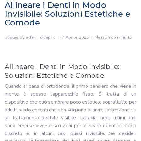
Allineare i Denti in Modo
Invisibile: Soluzioni Estetiche e
Comode
posted by
admin_dicaprio
7 Aprile 2025
Nessun commento
Allineare i Denti in Modo Invisibile:
Soluzioni Estetiche e Comode
Quando si parla di ortodonzia, il primo pensiero che viene in
mente è spesso l’apparecchio fisso. Si tratta di un
dispositivo che può sembrare poco estetico, soprattutto per
adulti o adolescenti che non vogliono attirare l’attenzione su
un trattamento dentale visibile. Tuttavia, negli ultimi anni
sono emerse diverse soluzioni per allineare i denti in modo
discreto e, in alcuni casi, quasi invisibile. Se desideri