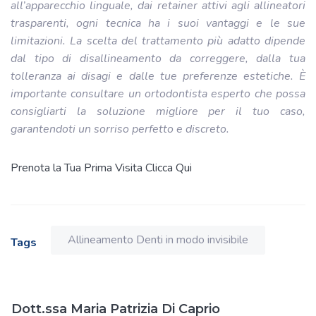
all’apparecchio linguale, dai retainer attivi agli allineatori
trasparenti, ogni tecnica ha i suoi vantaggi e le sue
limitazioni. La scelta del trattamento più adatto dipende
dal tipo di disallineamento da correggere, dalla tua
tolleranza ai disagi e dalle tue preferenze estetiche. È
importante consultare un ortodontista esperto che possa
consigliarti la soluzione migliore per il tuo caso,
garantendoti un sorriso perfetto e discreto.
Prenota la Tua Prima Visita Clicca Qui
Allineamento Denti in modo invisibile
Tags
Dott.ssa Maria Patrizia Di Caprio