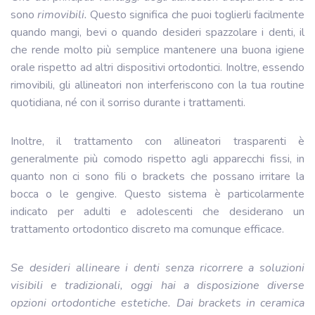
sono
rimovibili.
Questo significa che puoi toglierli facilmente
quando mangi, bevi o quando desideri spazzolare i denti, il
che rende molto più semplice mantenere una buona igiene
orale rispetto ad altri dispositivi ortodontici. Inoltre, essendo
rimovibili, gli allineatori non interferiscono con la tua routine
quotidiana, né con il sorriso durante i trattamenti.
Inoltre, il trattamento con allineatori trasparenti è
generalmente più comodo rispetto agli apparecchi fissi, in
quanto non ci sono fili o brackets che possano irritare la
bocca o le gengive. Questo sistema è particolarmente
indicato per adulti e adolescenti che desiderano un
trattamento ortodontico discreto ma comunque efficace.
Se desideri allineare i denti senza ricorrere a soluzioni
visibili e tradizionali, oggi hai a disposizione diverse
opzioni ortodontiche estetiche. Dai brackets in ceramica