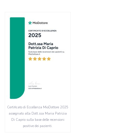
Certificato di Eccellenza MioDottore 2025
assegnato alla Dott.ssa Maria Patrizia
Di Caprio sulla base delle recensioni
positive dei pazienti.