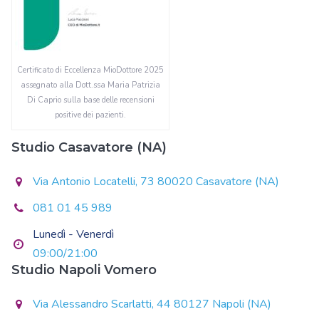
Certificato di Eccellenza MioDottore 2025
assegnato alla Dott.ssa Maria Patrizia
Di Caprio sulla base delle recensioni
positive dei pazienti.
Studio Casavatore (NA)
Via Antonio Locatelli, 73 80020 Casavatore (NA)
081 01 45 989
Lunedì - Venerdì
09:00/21:00
Studio Napoli Vomero
Via Alessandro Scarlatti, 44 80127 Napoli (NA)