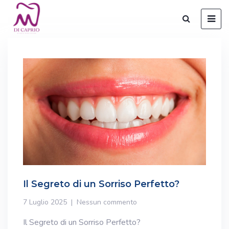
Il Segreto di un Sorriso Perfetto?
7 Luglio 2025
Nessun commento
Il Segreto di un Sorriso Perfetto?