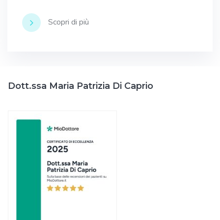
Scopri di più
Dott.ssa Maria Patrizia Di Caprio