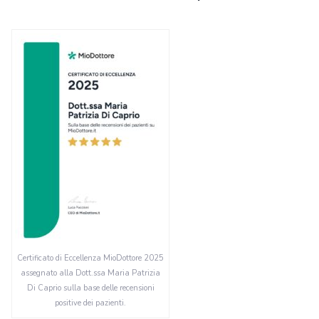
Certificato di Eccellenza MioDottore 2025
assegnato alla Dott.ssa Maria Patrizia
Di Caprio sulla base delle recensioni
positive dei pazienti.