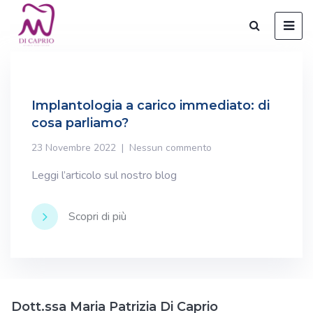
Implantologia a carico immediato: di
cosa parliamo?
23 Novembre 2022
Nessun commento
Leggi l’articolo sul nostro blog
Scopri di più
Dott.ssa Maria Patrizia Di Caprio