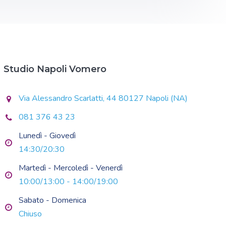
Studio Napoli Vomero
Via Alessandro Scarlatti, 44 80127 Napoli (NA)
081 376 43 23
Lunedì - Giovedì
14:30/20:30
Martedì - Mercoledì - Venerdì
10:00/13:00 - 14:00/19:00
Sabato - Domenica
Chiuso