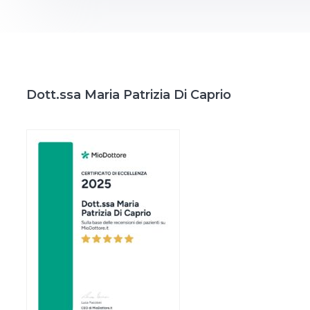
Dott.ssa Maria Patrizia Di Caprio