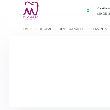
Via Ales
+39 081 3
HOME
CHI SIAMO
DENTISTA NAPOLI
SERVIZI