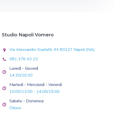
Studio Napoli Vomero
Via Alessandro Scarlatti, 44 80127 Napoli (NA)
081 376 43 23
Lunedì - Giovedì
14:30/20:30
Martedì - Mercoledì - Venerdì
10:00/13:00 - 14:00/19:00
Sabato - Domenica
Chiuso