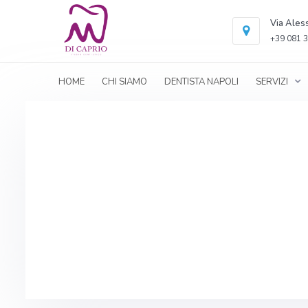
Via Ales
+39 081 3
HOME
CHI SIAMO
DENTISTA NAPOLI
SERVIZI