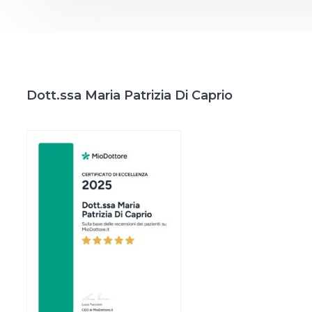
Dott.ssa Maria Patrizia Di Caprio