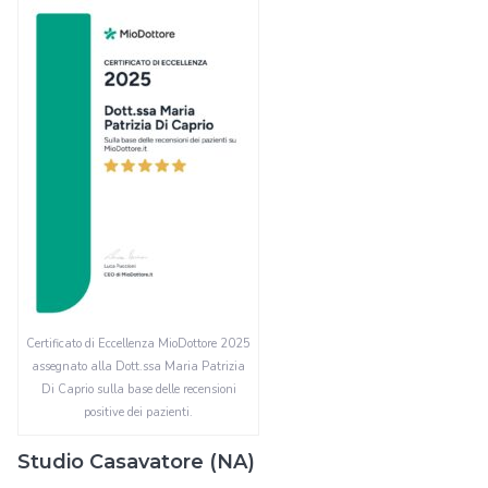
Certificato di Eccellenza MioDottore 2025
assegnato alla Dott.ssa Maria Patrizia
Di Caprio sulla base delle recensioni
positive dei pazienti.
Studio Casavatore (NA)