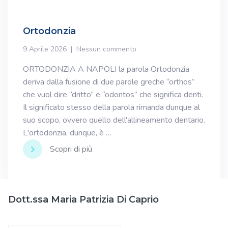
Ortodonzia
9 Aprile 2026
Nessun commento
ORTODONZIA A NAPOLI la parola Ortodonzia
deriva dalla fusione di due parole greche “orthos”
che vuol dire “dritto” e “odontos” che significa denti.
Il significato stesso della parola rimanda dunque al
suo scopo, ovvero quello dell'allineamento dentario.
L'ortodonzia, dunque, è …
Scopri di più
Dott.ssa Maria Patrizia Di Caprio