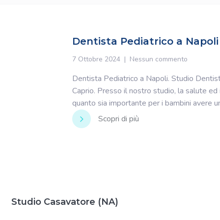
Dentista Pediatrico a Napoli
7 Ottobre 2024
Nessun commento
Dentista Pediatrico a Napoli. Studio Dentist
Caprio. Presso il nostro studio, la salute ed
quanto sia importante per i bambini avere u
Scopri di più
Studio Casavatore (NA)