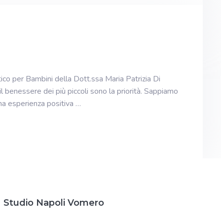
ico per Bambini della Dott.ssa Maria Patrizia Di
 il benessere dei più piccoli sono la priorità. Sappiamo
na esperienza positiva …
Studio Napoli Vomero