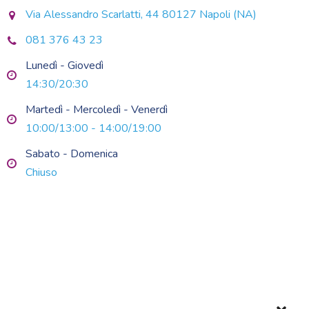
Via Alessandro Scarlatti, 44 80127 Napoli (NA)
081 376 43 23
Lunedì - Giovedì
14:30/20:30
Martedì - Mercoledì - Venerdì
10:00/13:00 - 14:00/19:00
Sabato - Domenica
Chiuso