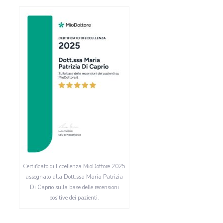
Certificato di Eccellenza MioDottore 2025
assegnato alla Dott.ssa Maria Patrizia
Di Caprio sulla base delle recensioni
positive dei pazienti.