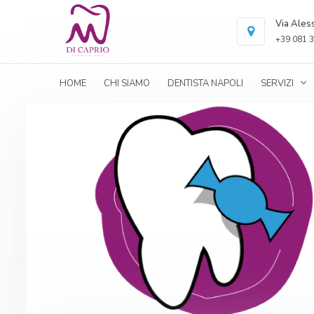
Via Ales
+39 081 3
HOME
CHI SIAMO
DENTISTA NAPOLI
SERVIZI