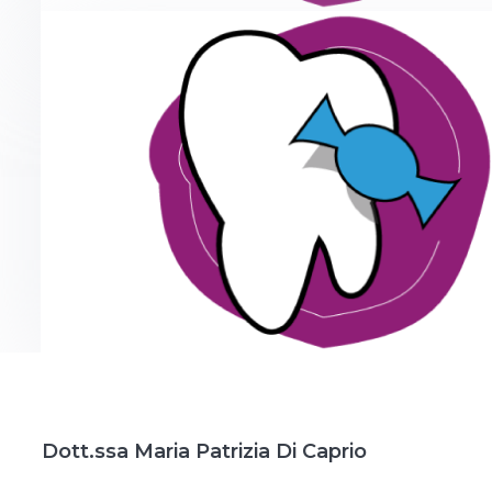
Dott.ssa Maria Patrizia Di Caprio