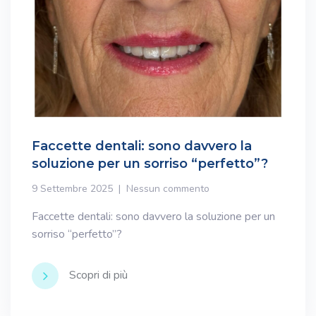
Faccette dentali: sono davvero la
soluzione per un sorriso “perfetto”?
9 Settembre 2025
Nessun commento
Faccette dentali: sono davvero la soluzione per un
sorriso “perfetto”?
Scopri di più