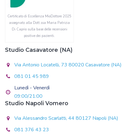
Certificato di Eccellenza MioDottore 2025
assegnato alla Dott.ssa Maria Patrizia
Di Caprio sulla base delle recensioni
positive dei pazienti.
Studio Casavatore (NA)
Via Antonio Locatelli, 73 80020 Casavatore (NA)
081 01 45 989
Lunedì - Venerdì
09:00/21:00
Studio Napoli Vomero
Via Alessandro Scarlatti, 44 80127 Napoli (NA)
081 376 43 23