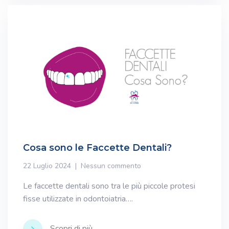
Cosa sono le Faccette Dentali?
22 Luglio 2024
Nessun commento
Le faccette dentali sono tra le più piccole protesi
fisse utilizzate in odontoiatria….
Scopri di più