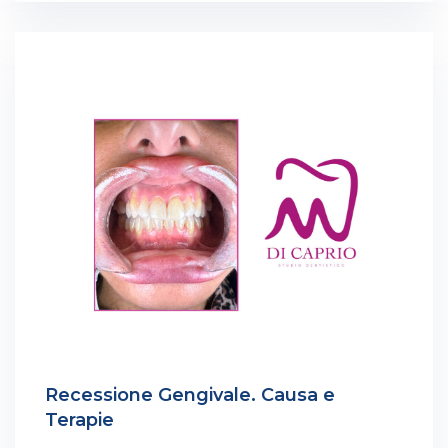
Recessione Gengivale. Causa e
Terapie