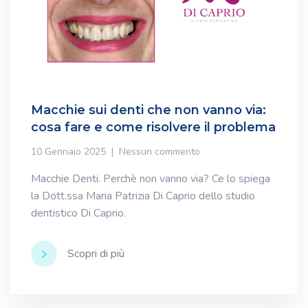
Macchie sui denti che non vanno via:
cosa fare e come risolvere il problema
10 Gennaio 2025
Nessun commento
Macchie Denti. Perchè non vanno via? Ce lo spiega
la Dott.ssa Maria Patrizia Di Caprio dello studio
dentistico Di Caprio.
Scopri di più