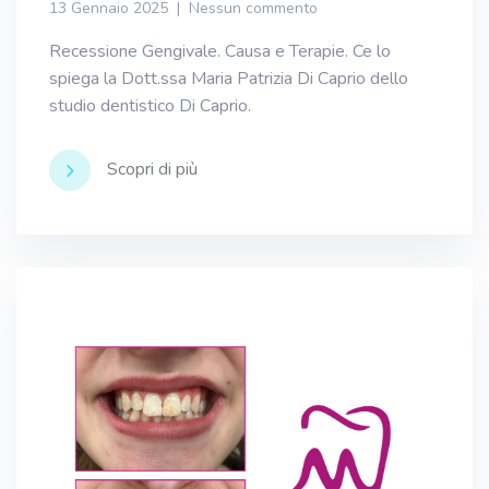
13 Gennaio 2025
Nessun commento
Recessione Gengivale. Causa e Terapie. Ce lo
spiega la Dott.ssa Maria Patrizia Di Caprio dello
studio dentistico Di Caprio.
Scopri di più