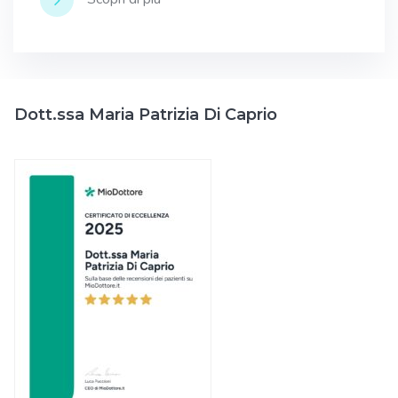
Dott.ssa Maria Patrizia Di Caprio