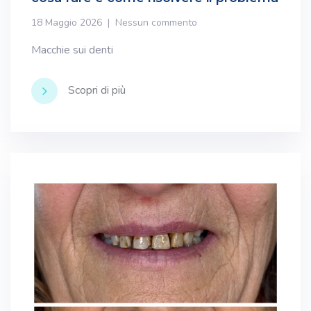
18 Maggio 2026
Nessun commento
Macchie sui denti
Scopri di più