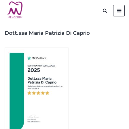
Dott.ssa Maria Patrizia Di Caprio